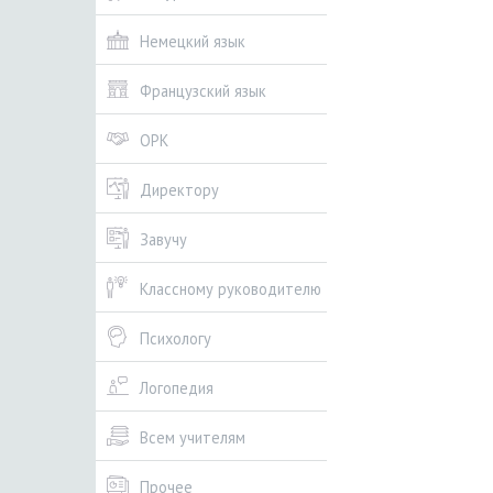
Немецкий язык
Французский язык
ОРК
Директору
Завучу
Классному руководителю
Психологу
Логопедия
Всем учителям
Прочее