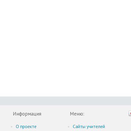
Информация
Меню:
О проекте
Cайты учителей