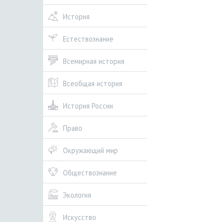
История
Естествознание
Всемирная история
Всеобщая история
История России
Право
Окружающий мир
Обществознание
Экология
Искусство