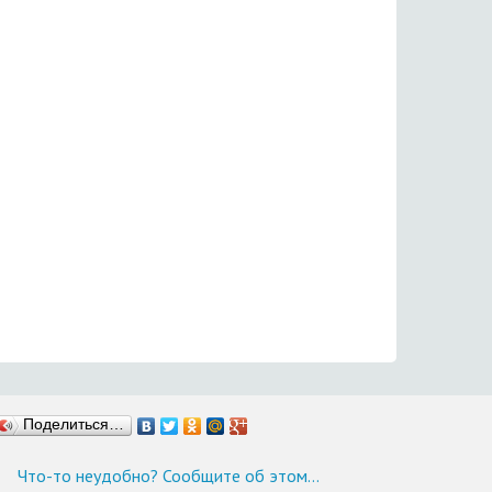
Поделиться…
Что-то неудобно? Сообщите об этом…