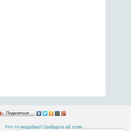
Поделиться…
Что-то неудобно? Сообщите об этом…