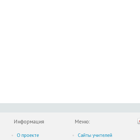
Информация
Меню:
О проекте
Cайты учителей