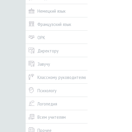
Немецкий язык
Французский язык
ОРК
Директору
Завучу
Классному руководителю
Психологу
Логопедия
Всем учителям
Прочее