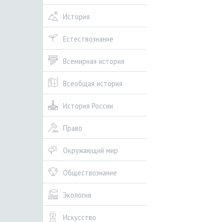
История
Естествознание
Всемирная история
Всеобщая история
История России
Право
Окружающий мир
Обществознание
Экология
Искусство