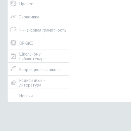
Прочее
Экономика
Финансовая грамотность
ОРКиСЭ
Школьному
библиотекарю
Коррекционная школа
Родной язык и
литература
Истоки