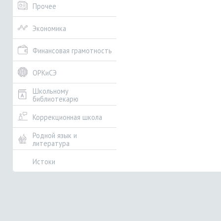
Прочее
Экономика
Финансовая грамотность
ОРКиСЭ
Школьному
библиотекарю
Коррекционная школа
Родной язык и
литература
Истоки