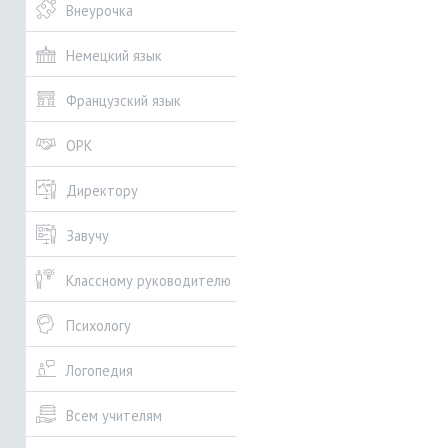
Внеурочка
Немецкий язык
Французский язык
ОРК
Директору
Завучу
Классному руководителю
Психологу
Логопедия
Всем учителям