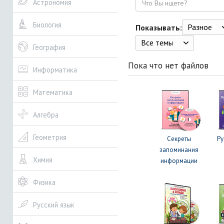
Астрономия
Биология
Разное
Показывать:
Все темы
География
Пока что нет файлов
Информатика
Математика
Алгебра
Геометрия
Секреты
Ру
запоминания
Химия
информации
Физика
Русский язык