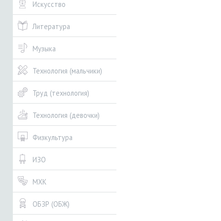
Искусство
Литература
Музыка
Технология (мальчики)
Труд (технология)
Технология (девочки)
Физкультура
ИЗО
МХК
ОБЗР (ОБЖ)