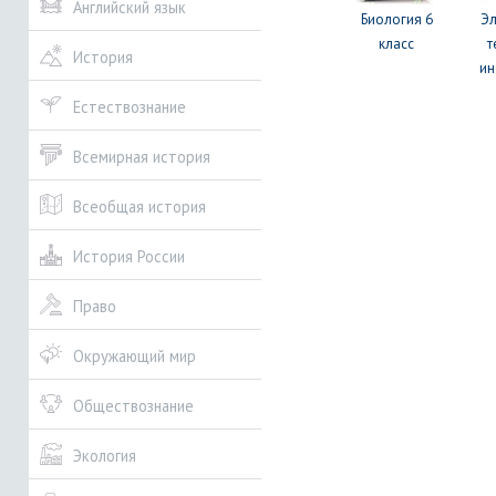
Английский язык
Биология 6
Э
класс
т
История
ин
Естествознание
Всемирная история
Всеобщая история
История России
Право
Окружающий мир
Обществознание
Экология