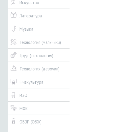
Искусство
Литература
Музыка
Технология (мальчики)
Труд (технология)
Технология (девочки)
Физкультура
ИЗО
МХК
ОБЗР (ОБЖ)