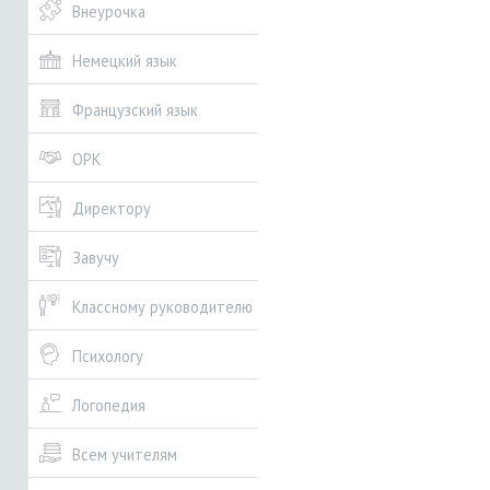
Внеурочка
Немецкий язык
Французский язык
ОРК
Директору
Завучу
Классному руководителю
Психологу
Логопедия
Всем учителям