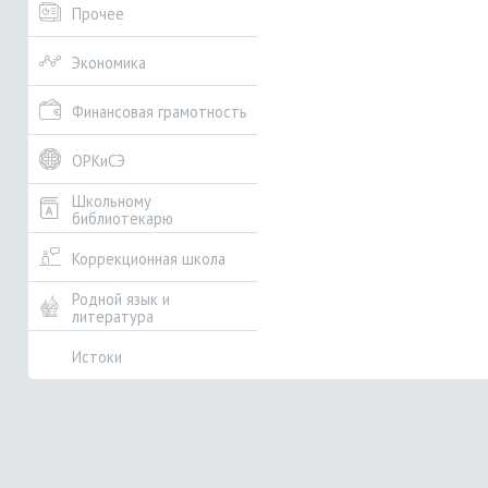
Прочее
Экономика
Финансовая грамотность
ОРКиСЭ
Школьному
библиотекарю
Коррекционная школа
Родной язык и
литература
Истоки