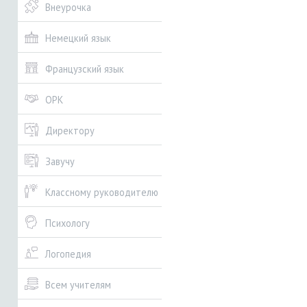
Внеурочка
Немецкий язык
Французский язык
ОРК
Директору
Завучу
Классному руководителю
Психологу
Логопедия
Всем учителям