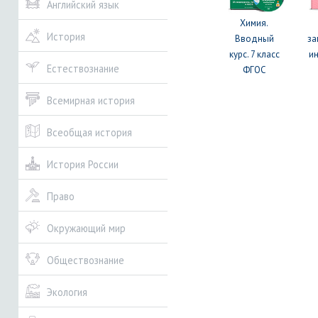
Английский язык
Химия.
История
Вводный
за
курс. 7 класс
и
Естествознание
ФГОС
Всемирная история
Всеобщая история
История России
Право
Окружающий мир
Обществознание
Экология