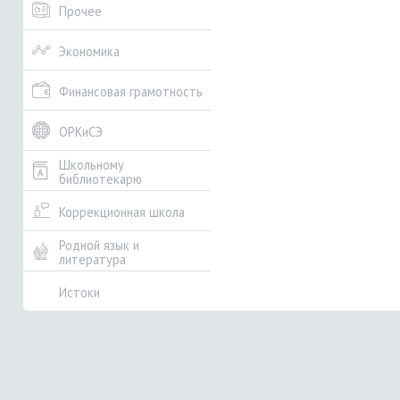
Прочее
Экономика
Финансовая грамотность
ОРКиСЭ
Школьному
библиотекарю
Коррекционная школа
Родной язык и
литература
Истоки