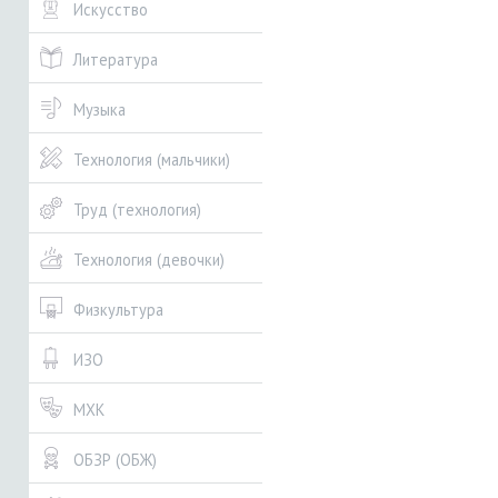
Искусство
Литература
Музыка
Технология (мальчики)
Труд (технология)
Технология (девочки)
Физкультура
ИЗО
МХК
ОБЗР (ОБЖ)