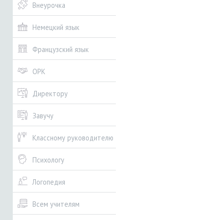
Внеурочка
Немецкий язык
Французский язык
ОРК
Директору
Завучу
Классному руководителю
Психологу
Логопедия
Всем учителям