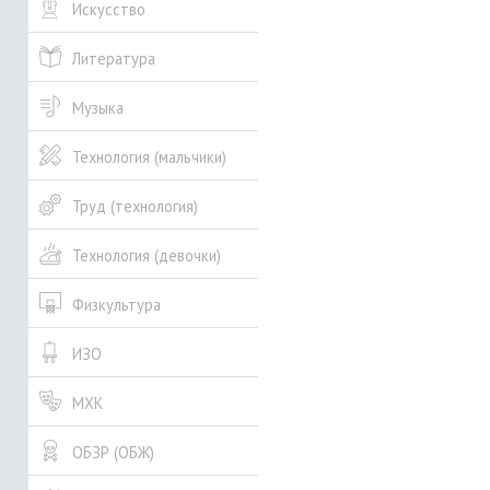
Искусство
Литература
Музыка
Технология (мальчики)
Труд (технология)
Технология (девочки)
Физкультура
ИЗО
МХК
ОБЗР (ОБЖ)