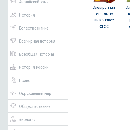
Английский язык
Электронная
Э
тетрадь по
т
История
ОБЖ 5 класс
ФГОС
Естествознание
Всемирная история
Всеобщая история
История России
Право
Окружающий мир
Обществознание
Экология