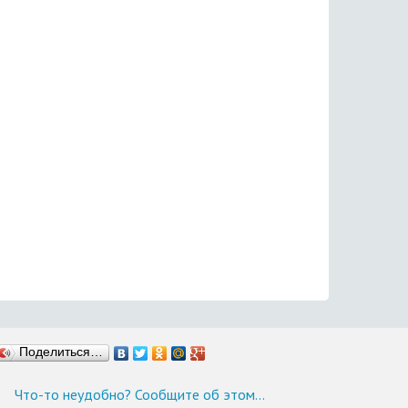
Поделиться…
Что-то неудобно? Сообщите об этом…