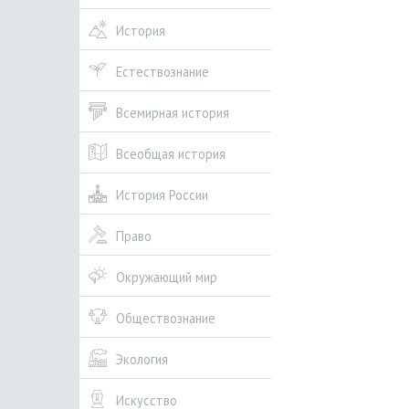
История
Естествознание
Всемирная история
Всеобщая история
История России
Право
Окружающий мир
Обществознание
Экология
Искусство