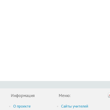
Информация
Меню:
О проекте
Cайты учителей