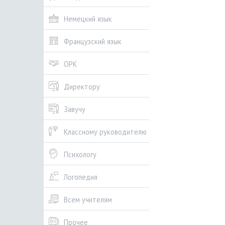
Немецкий язык
Французский язык
ОРК
Директору
Завучу
Классному руководителю
Психологу
Логопедия
Всем учителям
Прочее