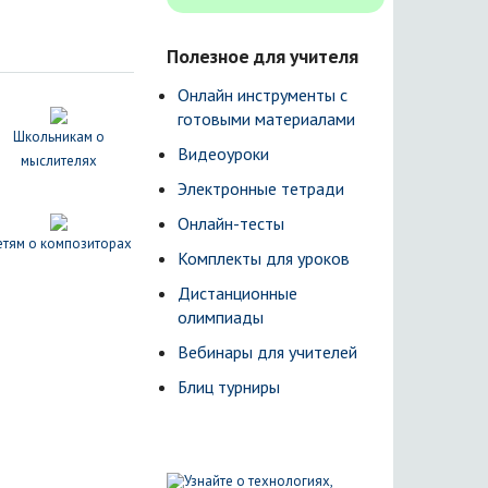
Полезное для учителя
Онлайн инструменты с
готовыми материалами
Школьникам о
Видеоуроки
мыслителях
Электронные тетради
Онлайн-тесты
тям о композиторах
Комплекты для уроков
Дистанционные
олимпиады
Вебинары для учителей
Блиц турниры