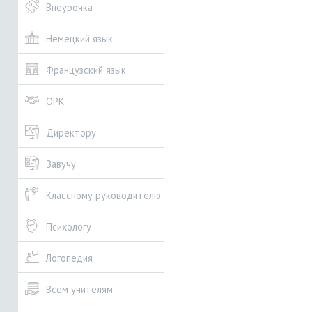
Внеурочка
Немецкий язык
Французский язык
ОРК
Директору
Завучу
Классному руководителю
Психологу
Логопедия
Всем учителям