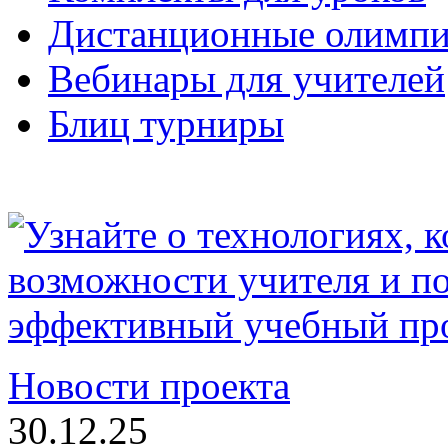
Дистанционные олимп
Вебинары для учителей
Блиц турниры
Новости проекта
30.12.25