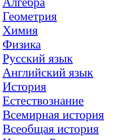
Алгебра
Геометрия
Химия
Физика
Русский язык
Английский язык
История
Естествознание
Всемирная история
Всеобщая история