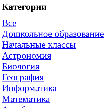
Категории
Все
Дошкольное образование
Начальные классы
Астрономия
Биология
География
Информатика
Математика