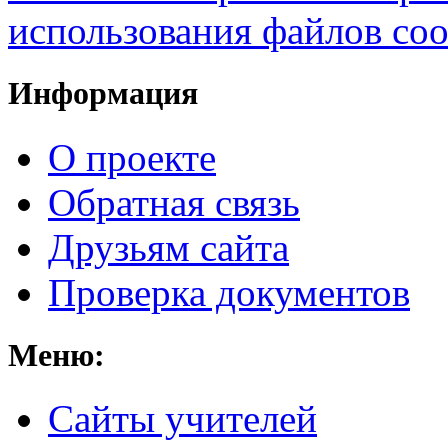
использования файлов coo
Информация
О проекте
Обратная связь
Друзьям сайта
Проверка документов
Меню:
Cайты учителей