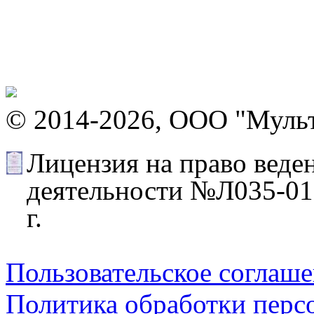
© 2014-2026, ООО "Муль
Лицензия на право веде
деятельности №Л035-012
г.
Пользовательское соглаш
Политика обработки перс