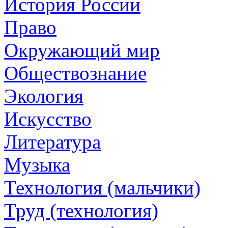
История России
Право
Окружающий мир
Обществознание
Экология
Искусство
Литература
Музыка
Технология (мальчики)
Труд (технология)