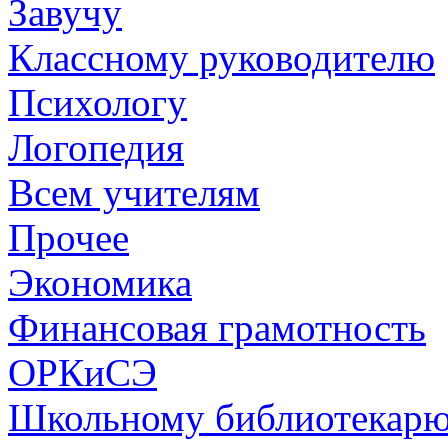
Завучу
Классному руководителю
Психологу
Логопедия
Всем учителям
Прочее
Экономика
Финансовая грамотность
ОРКиСЭ
Школьному библиотекар