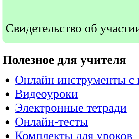
Свидетельство об участи
Полезное для учителя
Онлайн инструменты с 
Видеоуроки
Электронные тетради
Онлайн-тесты
Комплекты для уроков