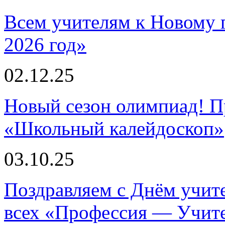
Всем учителям к Новому 
2026 год»
02.12.25
Новый сезон олимпиад! П
«Школьный калейдоскоп»
03.10.25
Поздравляем с Днём учите
всех «Профессия — Учит