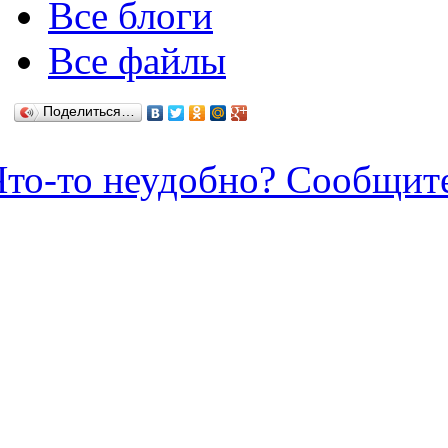
Все блоги
Все файлы
Поделиться…
Что-то неудобно? Сообщит
Зарегистрироваться / Созда