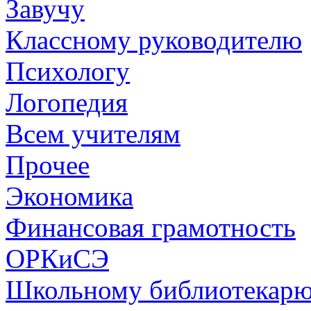
Завучу
Классному руководителю
Психологу
Логопедия
Всем учителям
Прочее
Экономика
Финансовая грамотность
ОРКиСЭ
Школьному библиотекар