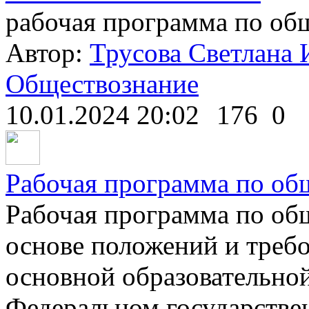
рабочая программа по общ
Автор:
Трусова Светлана 
Обществознание
10.01.2024 20:02
176
0
Рабочая программа по об
Рабочая программа по об
основе положений и требо
основной образовательно
Федеральном государстве