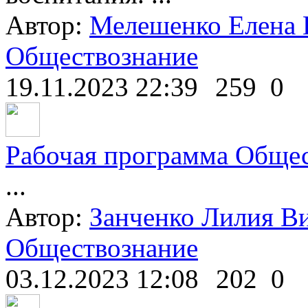
Автор:
Мелешенко Елена 
Обществознание
19.11.2023 22:39
259
0
Рабочая программа Обще
...
Автор:
Занченко Лилия В
Обществознание
03.12.2023 12:08
202
0