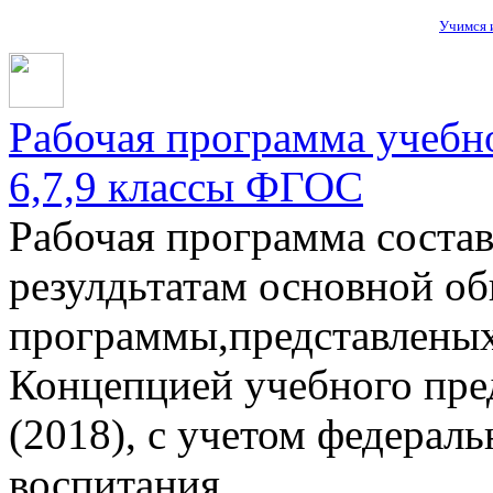
Учимся и
Рабочая программа учебн
6,7,9 классы ФГОС
Рабочая программа состав
резулдьтатам основной о
программы,представленых
Концепцией учебного пре
(2018), с учетом федерал
воспитания. ...