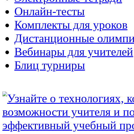
Онлайн-тесты
Комплекты для уроков
Дистанционные олимп
Вебинары для учителей
Блиц турниры