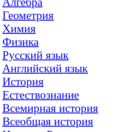
Алгебра
Геометрия
Химия
Физика
Русский язык
Английский язык
История
Естествознание
Всемирная история
Всеобщая история