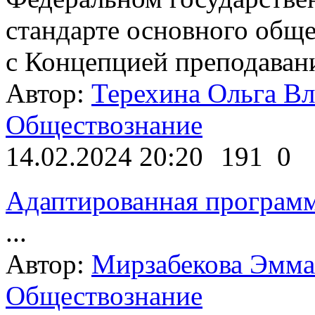
стандарте основного обще
с Концепцией преподавани
Автор:
Терехина Ольга В
Обществознание
14.02.2024 20:20
191
0
Адаптированная програм
...
Автор:
Мирзабекова Эмма
Обществознание