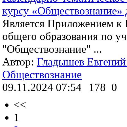
курсу «Обществознание» д
Является Приложением к 
общего образования по у
"Обществознание" ...
Автор:
Гладышев Евгений
Обществознание
09.11.2024 07:54
178
0
<<
1