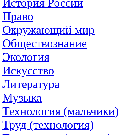
История России
Право
Окружающий мир
Обществознание
Экология
Искусство
Литература
Музыка
Технология (мальчики)
Труд (технология)