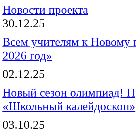
Новости проекта
30.12.25
Всем учителям к Новому 
2026 год»
02.12.25
Новый сезон олимпиад! П
«Школьный калейдоскоп»
03.10.25