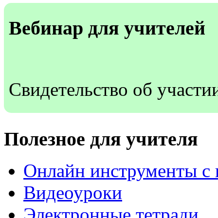
Вебинар для учителей
Свидетельство об участи
Полезное для учителя
Онлайн инструменты с 
Видеоуроки
Электронные тетради