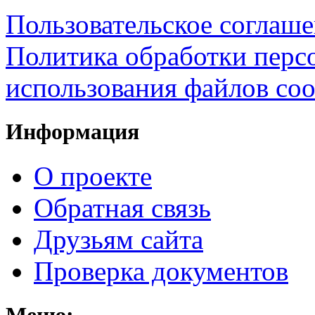
Пользовательское соглаш
Политика обработки перс
использования файлов coo
Информация
О проекте
Обратная связь
Друзьям сайта
Проверка документов