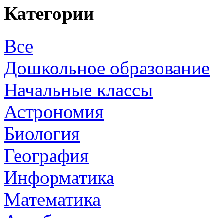
Категории
Все
Дошкольное образование
Начальные классы
Астрономия
Биология
География
Информатика
Математика