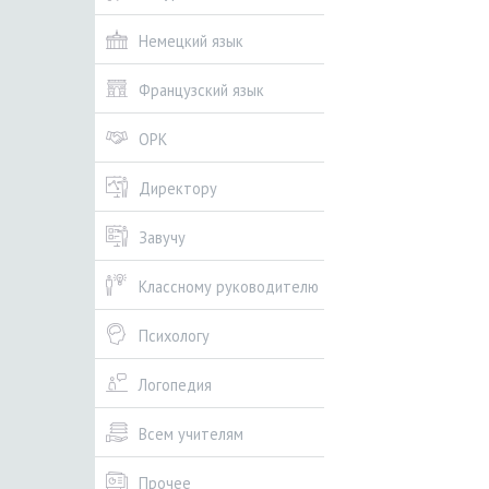
Немецкий язык
Французский язык
ОРК
Директору
Завучу
Классному руководителю
Психологу
Логопедия
Всем учителям
Прочее