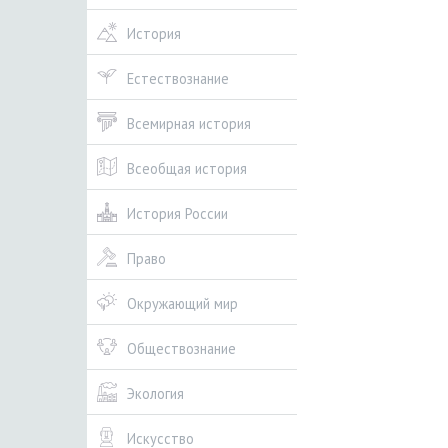
История
Естествознание
Всемирная история
Всеобщая история
История России
Право
Окружающий мир
Обществознание
Экология
Искусство