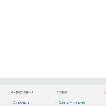
Информация
Меню:
О проекте
Cайты учителей