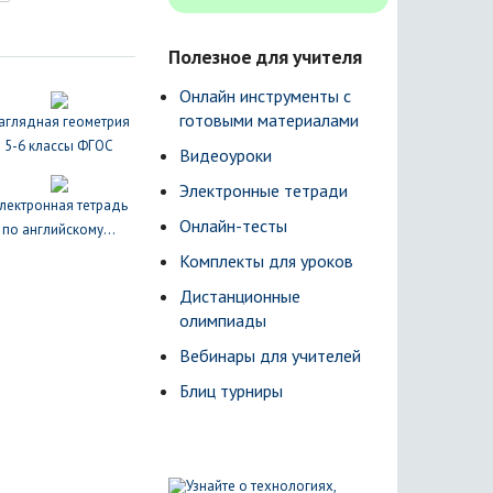
Полезное для учителя
Онлайн инструменты с
готовыми материалами
аглядная геометрия
5-6 классы ФГОС
Видеоуроки
Электронные тетради
лектронная тетрадь
Онлайн-тесты
по английскому...
Комплекты для уроков
Дистанционные
олимпиады
Вебинары для учителей
Блиц турниры