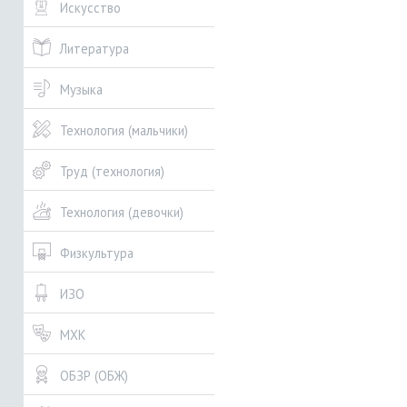
Искусство
Литература
Музыка
Технология (мальчики)
Труд (технология)
Технология (девочки)
Физкультура
ИЗО
МХК
ОБЗР (ОБЖ)