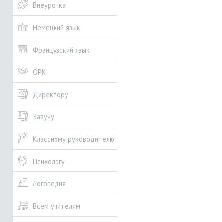
Внеурочка
Немецкий язык
Французский язык
ОРК
Директору
Завучу
Классному руководителю
Психологу
Логопедия
Всем учителям