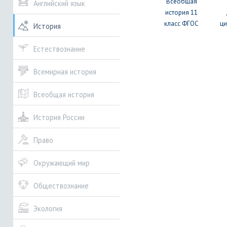
Всеобщая
Английский язык
история 11
класс ФГОС
ц
История
Естествознание
Всемирная история
Всеобщая история
История России
Право
Окружающий мир
Обществознание
Экология