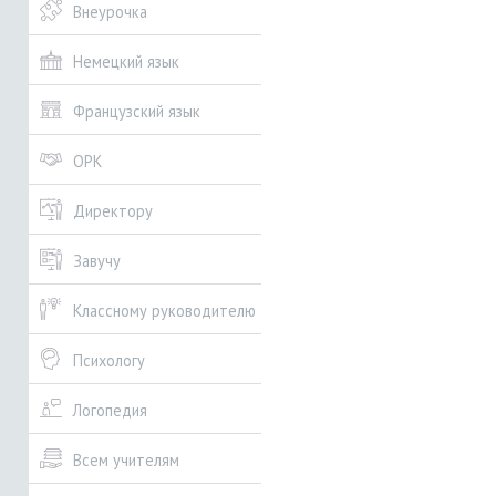
Внеурочка
Немецкий язык
Французский язык
ОРК
Директору
Завучу
Классному руководителю
Психологу
Логопедия
Всем учителям