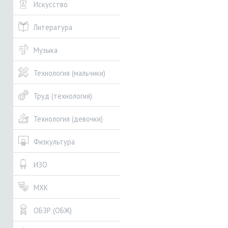
Искусство
Литература
Музыка
Технология (мальчики)
Труд (технология)
Технология (девочки)
Физкультура
ИЗО
МХК
ОБЗР (ОБЖ)