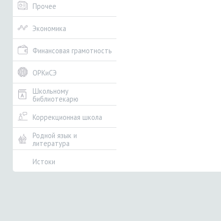
Прочее
Экономика
Финансовая грамотность
ОРКиСЭ
Школьному
библиотекарю
Коррекционная школа
Родной язык и
литература
Истоки