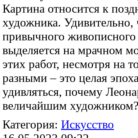
Картина относится к позд
художника. Удивительно, 
привычного живописного 
выделяется на мрачном м
этих работ, несмотря на т
разными – это целая эпоха
удивляться, почему Леон
величайшим художником
Категория:
Искусство