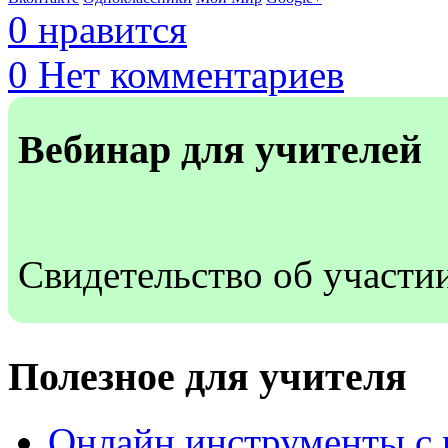
0
нравится
0
Нет комментариев
Вебинар для учителей
Свидетельство об участи
Полезное для учителя
Онлайн инструменты с 