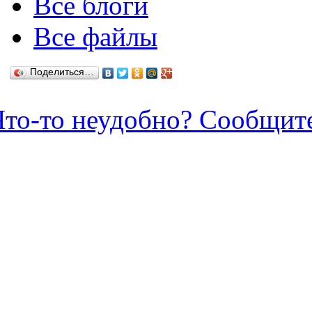
Все блоги
Все файлы
Поделиться…
Что-то неудобно? Сообщит
Зарегистрироваться / Созда