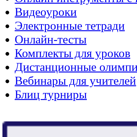
Видеоуроки
Электронные тетради
Онлайн-тесты
Комплекты для уроков
Дистанционные олимп
Вебинары для учителей
Блиц турниры