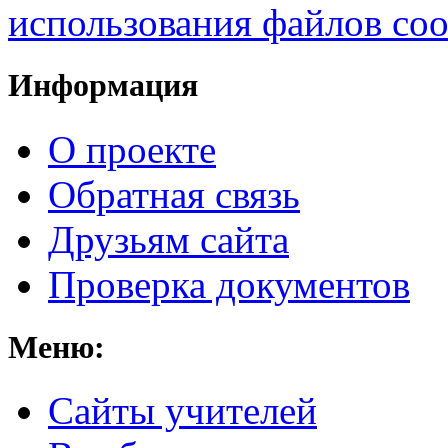
использования файлов coo
Информация
О проекте
Обратная связь
Друзьям сайта
Проверка документов
Меню:
Cайты учителей