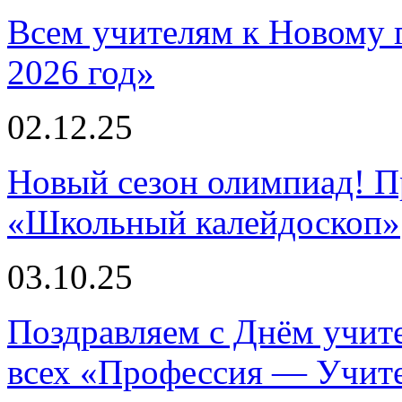
Всем учителям к Новому 
2026 год»
02.12.25
Новый сезон олимпиад! П
«Школьный калейдоскоп»
03.10.25
Поздравляем с Днём учите
всех «Профессия — Учит