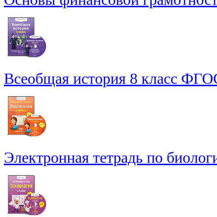
Всеобщая история 8 класс ФГО
Электронная тетрадь по биологии