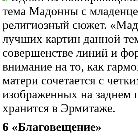
тема Мадонны с младенц
религиозный сюжет. «Мад
лучших картин данной тем
совершенстве линий и фор
внимание на то, как гар
матери сочетается с четк
изображенных на заднем 
хранится в Эрмитаже.
6 «Благовещение»