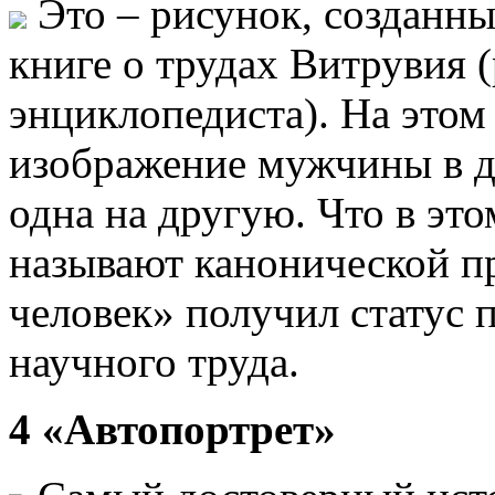
Это – рисунок, созданны
книге о трудах Витрувия 
энциклопедиста). На этом
изображение мужчины в д
одна на другую. Что в эт
называют канонической п
человек» получил статус 
научного труда.
4 «Автопортрет»