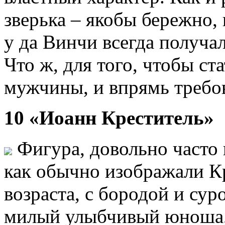
зверька – якобы бережно, 
у да Винчи всегда получа
Что ж, для того, чтобы ст
мужчины, и впрямь требо
10 «Иоанн Креститель»
Фигура, довольно часто 
как обычно изображали К
возраста, с бородой и су
милый улыбчивый юноша, 