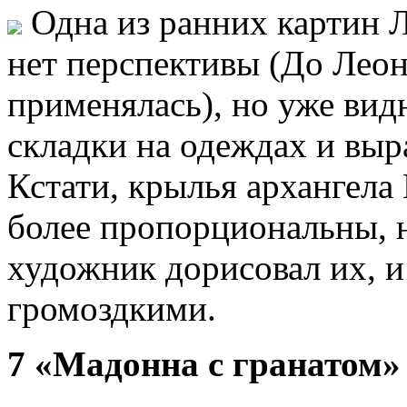
Одна из ранних картин Л
нет перспективы (До Леон
применялась), но уже ви
складки на одеждах и вы
Кстати, крылья архангела
более пропорциональны, н
художник дорисовал их, и
громоздкими.
7 «Мадонна с гранатом»