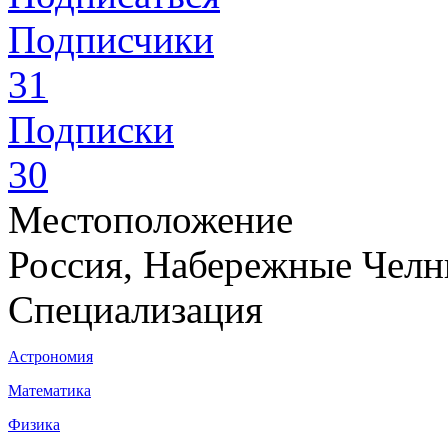
Подписчики
31
Подписки
30
Местоположение
Россия, Набережные Чел
Специализация
Астрономия
Математика
Физика