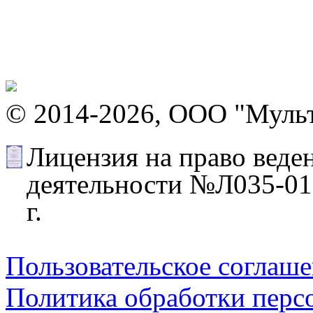
© 2014-2026, ООО "Муль
Лицензия на право веде
деятельности №Л035-012
г.
Пользовательское соглаш
Политика обработки перс