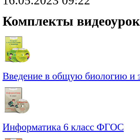
16.05.2023 09:22
Комплекты видеоурок
Введение в общую биологию и э
Информатика 6 класс ФГОС