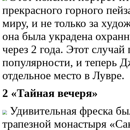
прекрасного горного пейз
миру, и не только за худож
она была украдена охранн
через 2 года. Этот случай
популярности, и теперь Д
отдельное место в Лувре.
2 «Тайная вечеря»
Удивительная фреска была
трапезной монастыря «Са