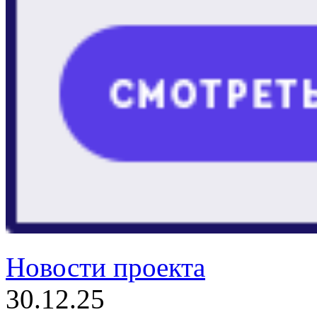
Новости проекта
30.12.25