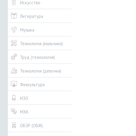
Искусство
Литература
Музыка
Технология (мальчики)
Труд (технология)
Технология (девочки)
Физкультура
ИЗО
МХК
ОБЗР (ОБЖ)