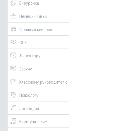
Внеурочка
Немецкий язык
Французский язык
ОРК
Директору
Завучу
Классному руководителю
Психологу
Логопедия
Всем учителям