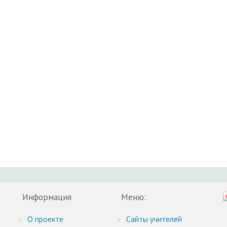
Информация
Меню:
О проекте
Cайты учителей