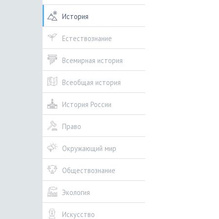
История
Естествознание
Всемирная история
Всеобщая история
История России
Право
Окружающий мир
Обществознание
Экология
Искусство