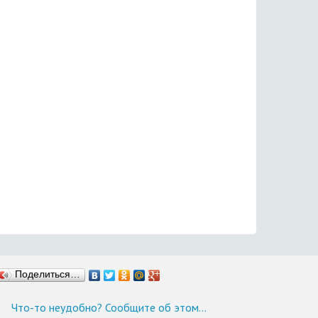
Поделиться…
Что-то неудобно? Сообщите об этом…