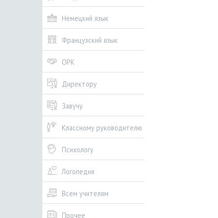
Немецкий язык
Французский язык
ОРК
Директору
Завучу
Классному руководителю
Психологу
Логопедия
Всем учителям
Прочее