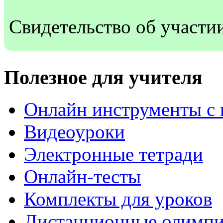
Свидетельство об участи
Полезное для учителя
Онлайн инструменты с 
Видеоуроки
Электронные тетради
Онлайн-тесты
Комплекты для уроков
Дистанционные олимп