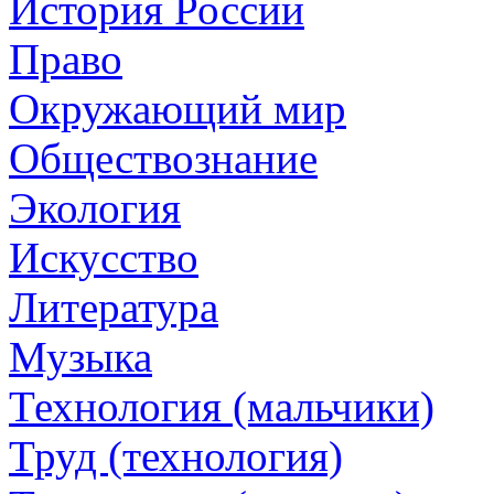
История России
Право
Окружающий мир
Обществознание
Экология
Искусство
Литература
Музыка
Технология (мальчики)
Труд (технология)