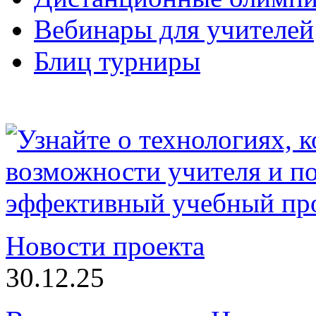
Вебинары для учителей
Блиц турниры
Новости проекта
30.12.25