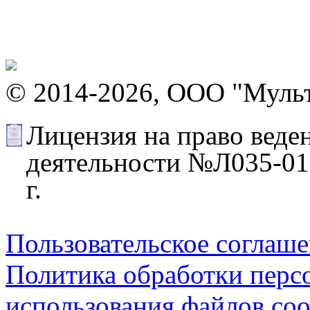
© 2014-2026, ООО "Муль
Лицензия на право веде
деятельности №Л035-012
г.
Пользовательское соглаш
Политика обработки перс
использования файлов coo