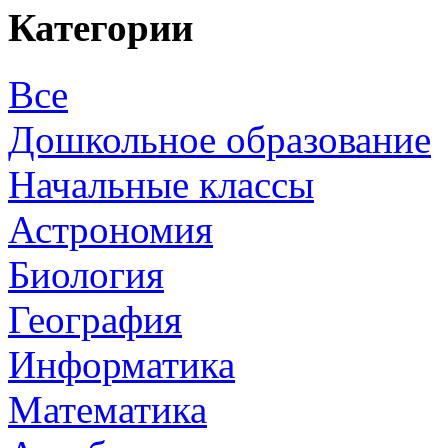
Категории
Все
Дошкольное образование
Начальные классы
Астрономия
Биология
География
Информатика
Математика