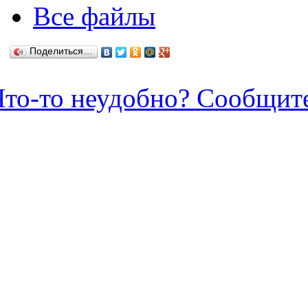
Все файлы
Поделиться…
Что-то неудобно? Сообщит
Зарегистрироваться / Созда