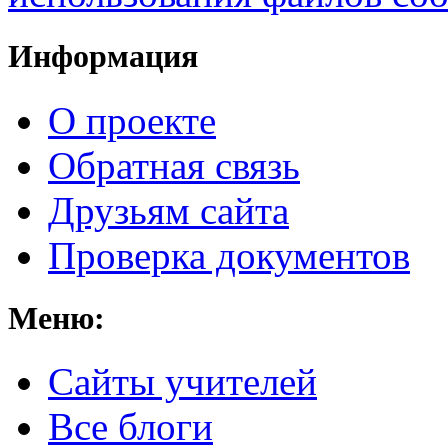
Информация
О проекте
Обратная связь
Друзьям сайта
Проверка документов
Меню:
Cайты учителей
Все блоги