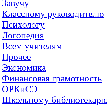
Завучу
Классному руководителю
Психологу
Логопедия
Всем учителям
Прочее
Экономика
Финансовая грамотность
ОРКиСЭ
Школьному библиотекар