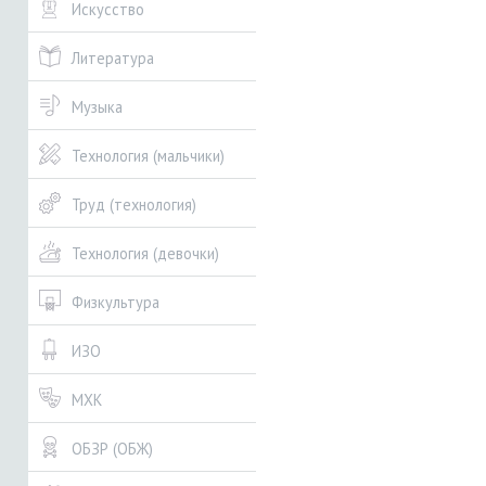
Искусство
Литература
Музыка
Технология (мальчики)
Труд (технология)
Технология (девочки)
Физкультура
ИЗО
МХК
ОБЗР (ОБЖ)