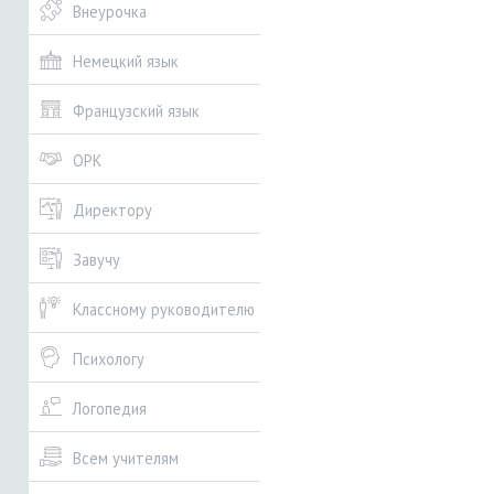
Внеурочка
Немецкий язык
Французский язык
ОРК
Директору
Завучу
Классному руководителю
Психологу
Логопедия
Всем учителям