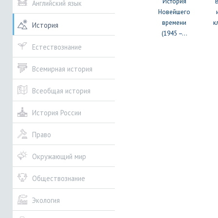
История
Английский язык
Новейшего
времени
к
История
(1945 –...
Естествознание
Всемирная история
Всеобщая история
История России
Право
Окружающий мир
Обществознание
Экология