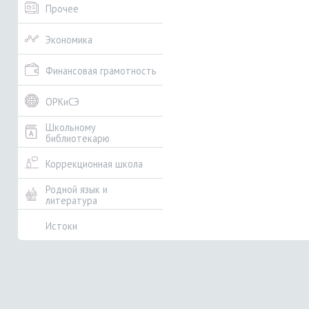
Прочее
Экономика
Финансовая грамотность
ОРКиСЭ
Школьному
библиотекарю
Коррекционная школа
Родной язык и
литература
Истоки