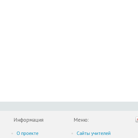
Информация
Меню:
О проекте
Cайты учителей