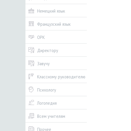
Немецкий язык
Французский язык
ОРК
Директору
Завучу
Классному руководителю
Психологу
Логопедия
Всем учителям
Прочее