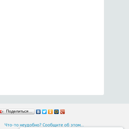
Поделиться…
Что-то неудобно? Сообщите об этом…