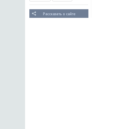
Рассказать о сайте