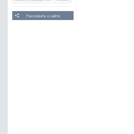
Рассказать о сайте