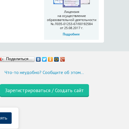
Поделиться…
Что-то неудобно? Сообщите об этом…
Зарегистрироваться / Создать сайт
ять