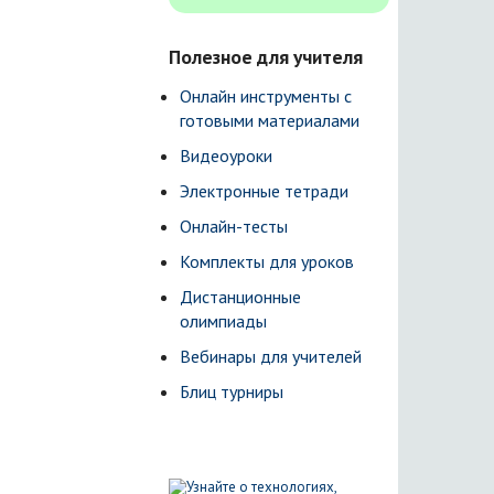
Полезное для учителя
Онлайн инструменты с
готовыми материалами
Видеоуроки
Электронные тетради
Онлайн-тесты
Комплекты для уроков
Дистанционные
олимпиады
Вебинары для учителей
Блиц турниры