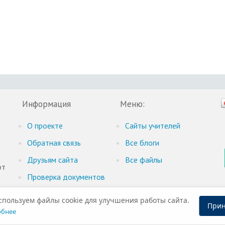
Информация
Меню:
О проекте
Cайты учителей
Обратная связь
Все блоги
Друзьям сайта
Все файлы
от
Проверка документов
пользуем файлы cookie для улучшения работы сайта.
Прин
бнее