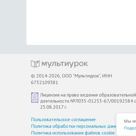
© 2014-2026, ООО "Мультиурок", ИНН
6732109381
Лицензия на право ведения образовательной
деятельности №Л035-01253-67/00192584 
25.08.2017 г.
Пользовательское соглашение
Мы ис
Политика обработки персональных данных
Подро
Политика использования файлов cookie