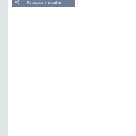
Рассказать о сайте