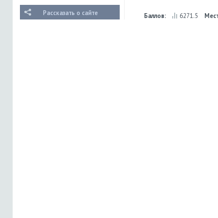
Рассказать о сайте
Баллов:
6271.5
Мес