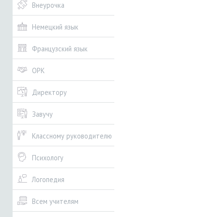
Внеурочка
Немецкий язык
Французский язык
ОРК
Директору
Завучу
Классному руководителю
Психологу
Логопедия
Всем учителям