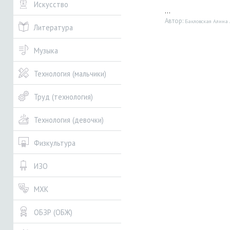
Искусство
...
Автор:
Бакловская Алина
Литература
Музыка
Технология (мальчики)
Труд (технология)
Технология (девочки)
Физкультура
ИЗО
МХК
ОБЗР (ОБЖ)