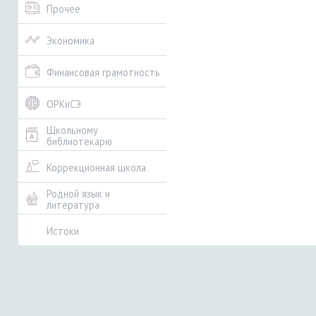
Прочее
Экономика
Финансовая грамотность
ОРКиСЭ
Школьному
библиотекарю
Коррекционная школа
Родной язык и
литература
Истоки