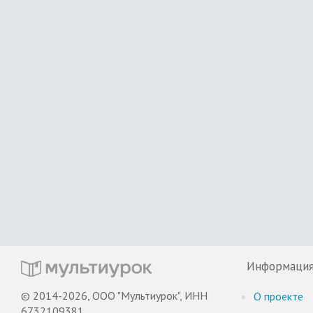
Информаци
© 2014-2026, ООО "Мультиурок", ИНН
О проекте
6732109381