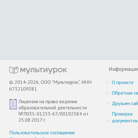
Информаци
© 2014-2026, ООО "Мультиурок", ИНН
О проекте
6732109381
Обратная св
Лицензия на право ведения
Друзьям са
образовательной деятельности
№Л035-01253-67/00192584 от
Проверка
25.08.2017 г.
документов
Пользовательское соглашение