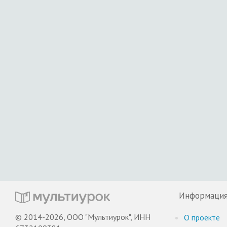
Информаци
© 2014-2026, ООО "Мультиурок", ИНН
О проекте