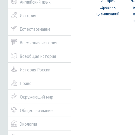
История
Э
Английский язык
Древних
т
цивилизаций
История
Естествознание
Всемирная история
Всеобщая история
История России
Право
Окружающий мир
Обществознание
Экология