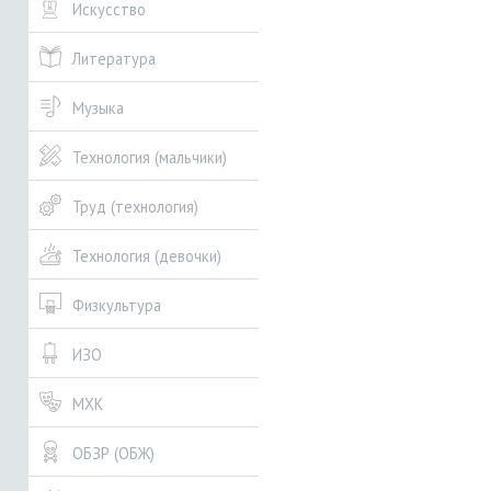
Искусство
Литература
Музыка
Технология (мальчики)
Труд (технология)
Технология (девочки)
Физкультура
ИЗО
МХК
ОБЗР (ОБЖ)