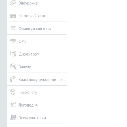
Внеурочка
Немецкий язык
Французский язык
ОРК
Директору
Завучу
Классному руководителю
Психологу
Логопедия
Всем учителям