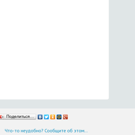
Поделиться…
Что-то неудобно? Сообщите об этом…