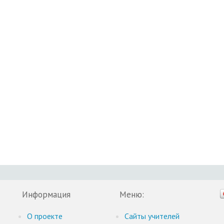
Информация
Меню:
О проекте
Cайты учителей