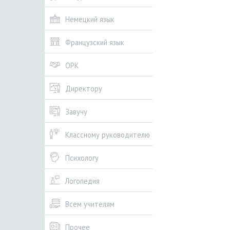
Немецкий язык
Французский язык
ОРК
Директору
Завучу
Классному руководителю
Психологу
Логопедия
Всем учителям
Прочее