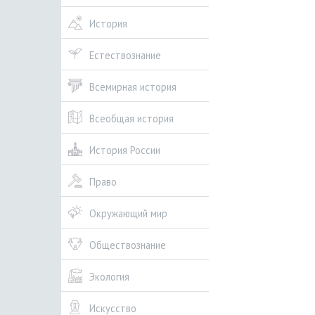
История
Естествознание
Всемирная история
Всеобщая история
История России
Право
Окружающий мир
Обществознание
Экология
Искусство