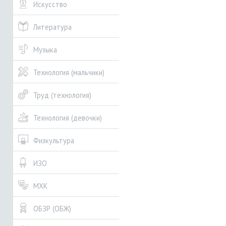
Искусство
Литература
Музыка
Технология (мальчики)
Труд (технология)
Технология (девочки)
Физкультура
ИЗО
МХК
ОБЗР (ОБЖ)