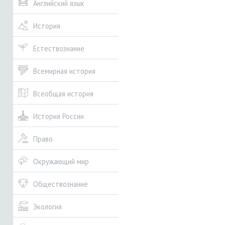
Английский язык
История
Естествознание
Всемирная история
Всеобщая история
История России
Право
Окружающий мир
Обществознание
Экология