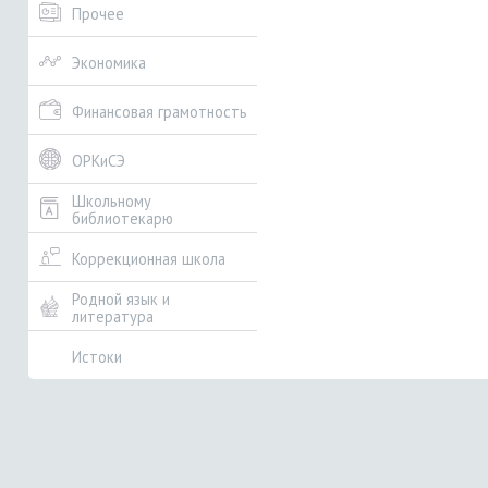
Прочее
Экономика
Финансовая грамотность
ОРКиСЭ
Школьному
библиотекарю
Коррекционная школа
Родной язык и
литература
Истоки