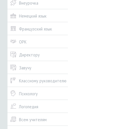
Внеурочка
Немецкий язык
Французский язык
ОРК
Директору
Завучу
Классному руководителю
Психологу
Логопедия
Всем учителям