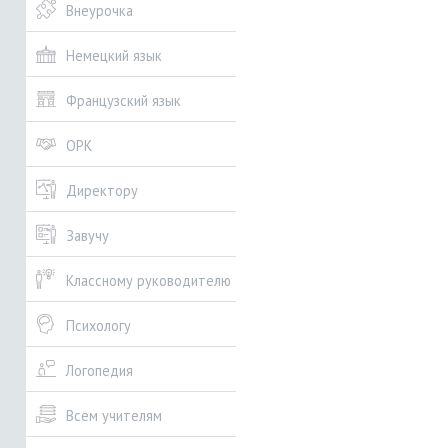
Внеурочка
Немецкий язык
Французский язык
ОРК
Директору
Завучу
Классному руководителю
Психологу
Логопедия
Всем учителям