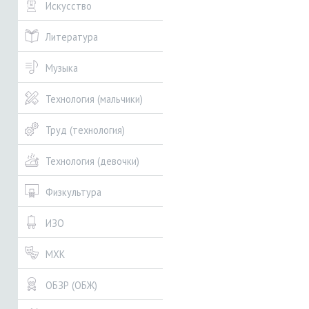
Искусство
Литература
Музыка
Технология (мальчики)
Труд (технология)
Технология (девочки)
Физкультура
ИЗО
МХК
ОБЗР (ОБЖ)