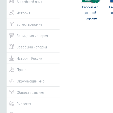
Английский язык
Рассказы о
Ге
родной
к
История
природе
Естествознание
Всемирная история
Всеобщая история
История России
Право
Окружающий мир
Обществознание
Экология