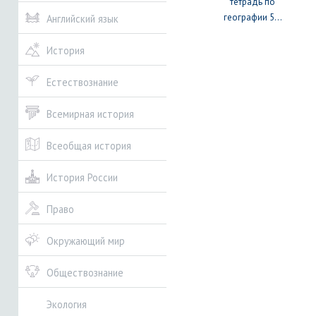
тетрадь по
географии 5...
Английский язык
История
Естествознание
Всемирная история
Всеобщая история
История России
Право
Окружающий мир
Обществознание
Экология