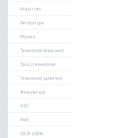
Искусство
Литература
Музыка
Технология (мальчики)
Труд (технология)
Технология (девочки)
Физкультура
ИЗО
МХК
ОБЗР (ОБЖ)