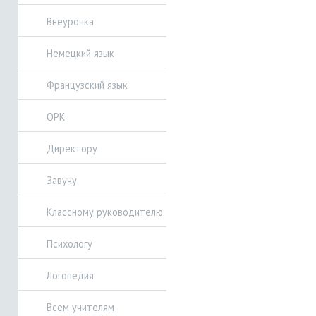
Внеурочка
Немецкий язык
Французский язык
ОРК
Директору
Завучу
Классному руководителю
Психологу
Логопедия
Всем учителям