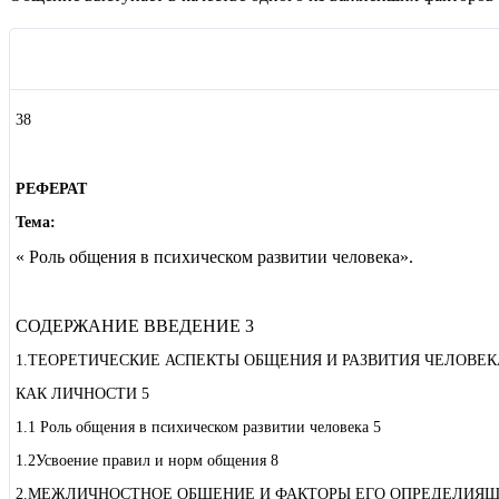
38
РЕФЕРАТ
Тема:
« Роль общения в психическом развитии человека».
СОДЕРЖАНИЕ ВВЕДЕНИЕ 3
1.ТЕОРЕТИЧЕСКИЕ АСПЕКТЫ ОБЩЕНИЯ И РАЗВИТИЯ ЧЕЛОВЕК
КАК ЛИЧНОСТИ 5
1.1 Роль общения в психическом развитии человека 5
1.2Усвоение правил и норм общения 8
2.МЕЖЛИЧНОСТНОЕ ОБЩЕНИЕ И ФАКТОРЫ ЕГО ОПРЕДЕЛИЯЩ