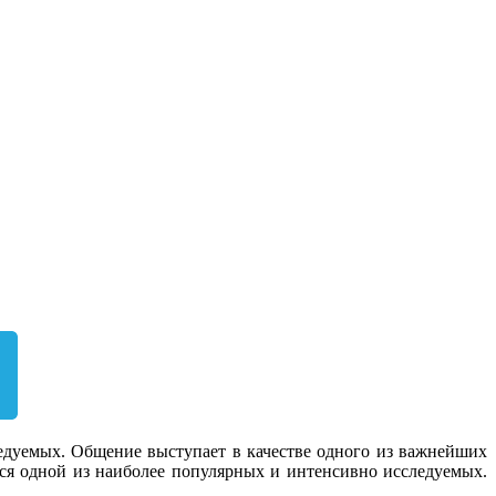
едуемых. Общение выступает в качестве одного из важнейших
ся одной из наиболее популярных и интенсивно исследуемых.