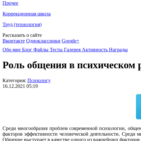
Прочее
Коррекционная школа
Труд (технология)
Рассказать о сайте
Вконтакте
Одноклассники
Google+
Обо мне
Блог
Файлы
Тесты
Галерея
Активность
Награды
Роль общения в психическом 
Категория:
Психологу
16.12.2021 05:19
Среди многообразия проблем современной психологии, общен
факторов эффективности человеческой деятельности. Среди 
Общение выступает в качестве одного из важнейших факторов 