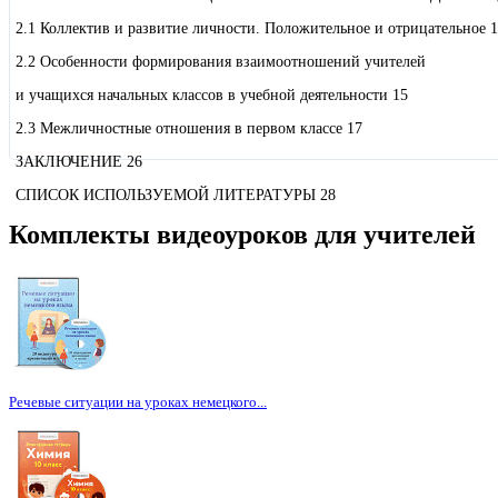
2.1 Коллектив и развитие личности. Положительное и отрицательное 1
2.2 Особенности формирования взаимоотношений учителей
и учащихся начальных классов в учебной деятельности 15
2.3 Межличностные отношения в первом классе 17
ЗАКЛЮЧЕНИЕ 26
СПИСОК ИСПОЛЬЗУЕМОЙ ЛИТЕРАТУРЫ 28
Комплекты видеоуроков для учителей
Речевые ситуации на уроках немецкого...