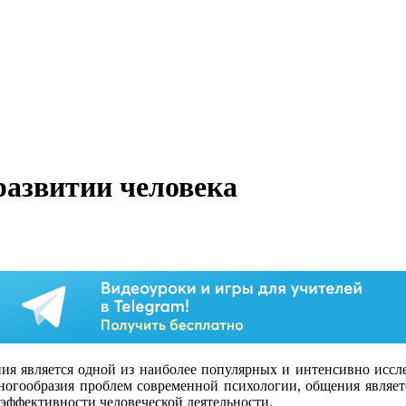
развитии человека
ия является одной из наиболее популярных и интенсивно иссл
многообразия проблем современной психологии, общения являет
эффективности человеческой деятельности.