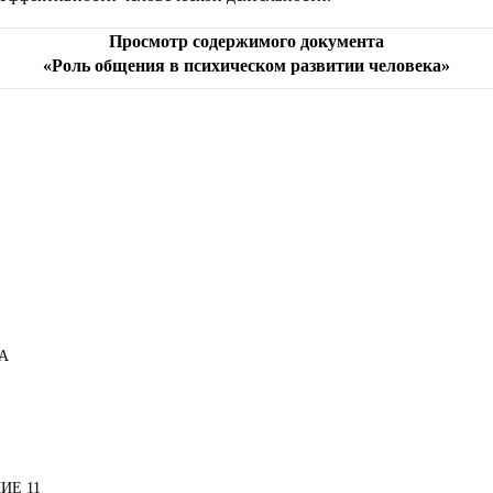
Просмотр содержимого документа
«Роль общения в психическом развитии человека»
А
ИЕ 11