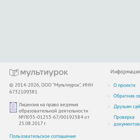
Информаци
© 2014-2026, ООО "Мультиурок", ИНН
О проекте
6732109381
Обратная св
Лицензия на право ведения
Друзьям са
образовательной деятельности
№Л035-01253-67/00192584 от
Проверка
25.08.2017 г.
документов
Пользовательское соглашение